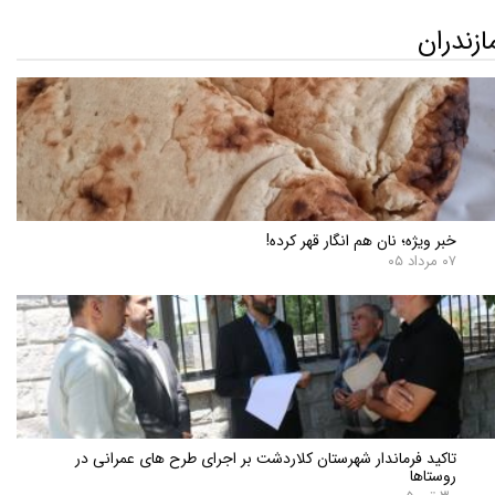
ازندران
خبر ویژه؛ نان هم انگار قهر کرده!
۰۷ مرداد ۰۵
تاکید فرماندار شهرستان کلاردشت بر اجرای طرح های عمرانی در
روستاها