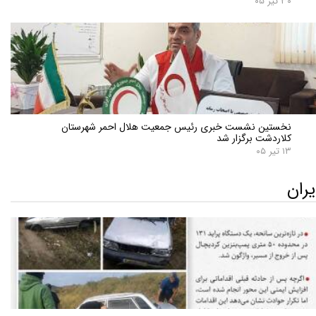
۳۰ تیر ۰۵
نخستین نشست خبری رئیس جمعیت هلال احمر شهرستان
کلاردشت برگزار شد
۱۳ تیر ۰۵
یران