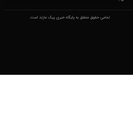
تمامی حقوق متعلق به پایگاه خبری پیک مازند است.